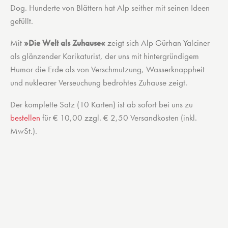
Dog. Hunderte von Blättern hat Alp seither mit seinen Ideen
gefüllt.
Mit
»Die Welt als Zuhause«
zeigt sich Alp Gürhan Yalciner
als glänzender Karikaturist, der uns mit hintergründigem
Humor die Erde als von Verschmutzung, Wasserknappheit
und nuklearer Verseuchung bedrohtes Zuhause zeigt.
Der komplette Satz (10 Karten) ist ab sofort bei uns zu
bestellen
für € 10,00 zzgl. € 2,50 Versandkosten (inkl.
MwSt.).