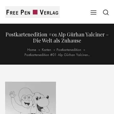
Postkartenedition #01 Alp Gürhan Yalciner –
Die Welt als Zuhause
Home
Karten
Postkartenedition
Postkartenedition #01 Alp Gürhan Yalciner...