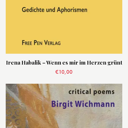
Irena Habalik – Wenn es mir im Herzen grünt
€
10,00