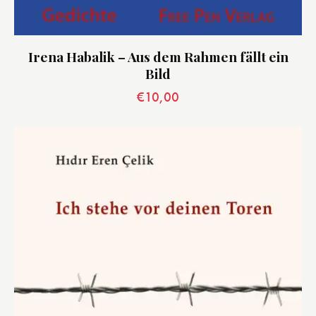
Irena Habalik – Aus dem Rahmen fällt ein
Bild
€
10,00