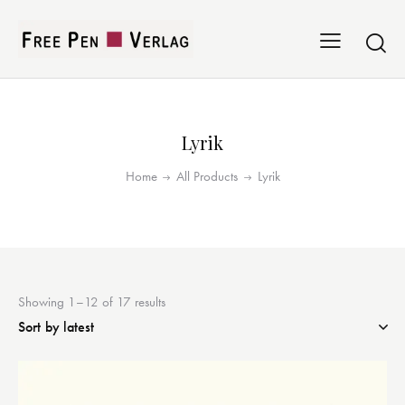
Lyrik
Home
All Products
Lyrik
Showing 1–12 of 17 results