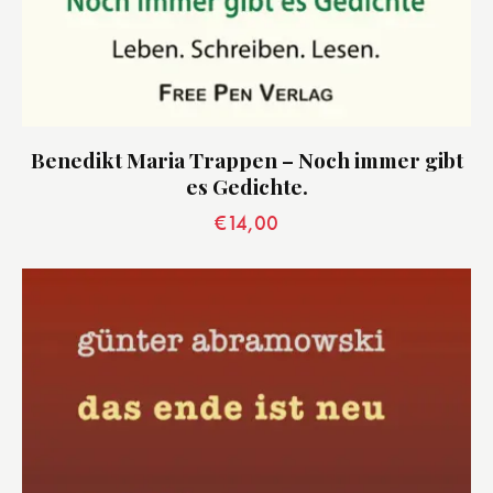
Benedikt Maria Trappen – Noch immer gibt
es Gedichte.
€
14,00