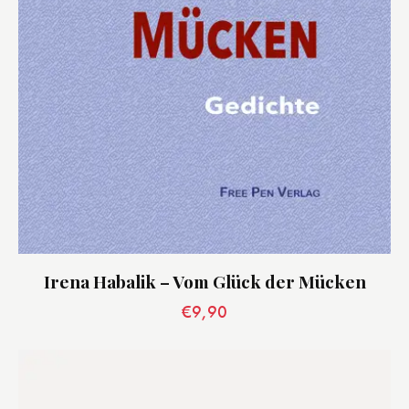
Irena Habalik – Vom Glück der Mücken
€
9,90