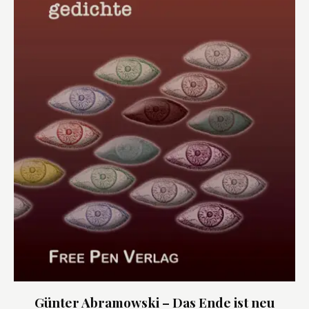
Günter Abramowski – Das Ende ist neu