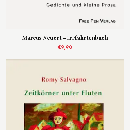
Marcus Neuert – Irrfahrtenbuch
€
9,90