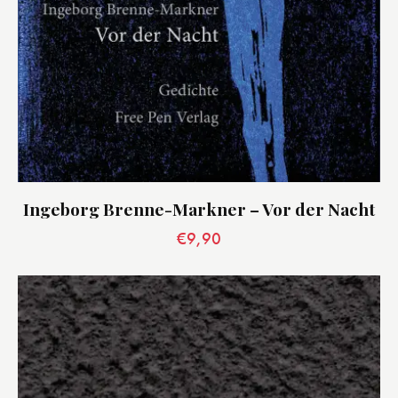
Ingeborg Brenne-Markner – Vor der Nacht
€
9,90