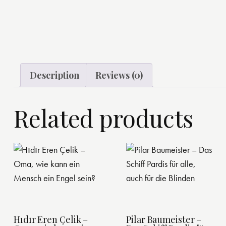
Description
Reviews (0)
Related products
Hıdır Eren Çelik –
Pilar Baumeister –