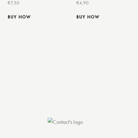
€
7,50
€
4,90
BUY NOW
BUY NOW