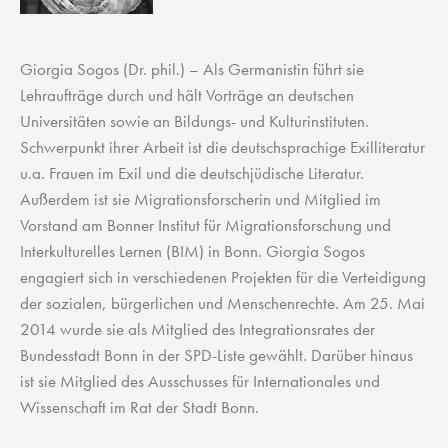
Giorgia Sogos (Dr. phil.) – Als Germanistin führt sie
Lehraufträge durch und hält Vorträge an deutschen
Universitäten sowie an Bildungs- und Kulturinstituten.
Schwerpunkt ihrer Arbeit ist die deutschsprachige Exilliteratur
u.a. Frauen im Exil und die deutschjüdische Literatur.
Außerdem ist sie Migrationsforscherin und Mitglied im
Vorstand am Bonner Institut für Migrationsforschung und
Interkulturelles Lernen (BIM) in Bonn. Giorgia Sogos
engagiert sich in verschiedenen Projekten für die Verteidigung
der sozialen, bürgerlichen und Menschenrechte. Am 25. Mai
2014 wurde sie als Mitglied des Integrationsrates der
Bundesstadt Bonn in der SPD-Liste gewählt. Darüber hinaus
ist sie Mitglied des Ausschusses für Internationales und
Wissenschaft im Rat der Stadt Bonn.