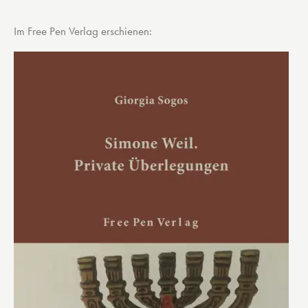
Im Free Pen Verlag erschienen: